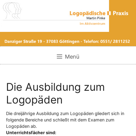
Zum
Inhalt
springen
Menü
Die Ausbildung zum
Logopäden
Die dreijährige Ausbildung zum Logopäden gliedert sich in
folgende Bereiche und schließt mit dem Examen zum
Logopäden ab.
Unterrichtsfächer sind: