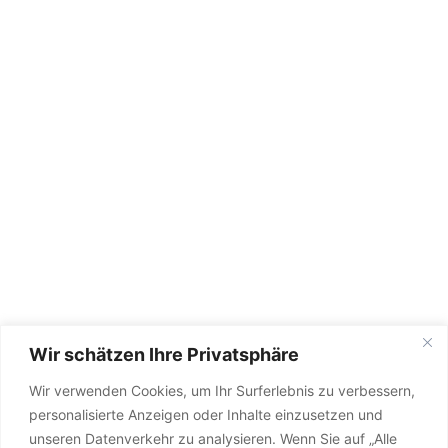
Wir schätzen Ihre Privatsphäre
Wir verwenden Cookies, um Ihr Surferlebnis zu verbessern,
personalisierte Anzeigen oder Inhalte einzusetzen und
unseren Datenverkehr zu analysieren. Wenn Sie auf „Alle